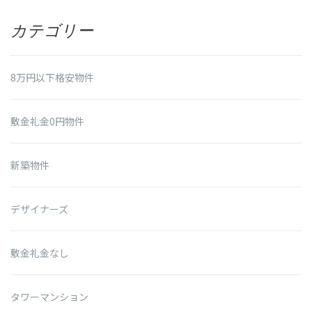
カテゴリー
8万円以下格安物件
敷金礼金0円物件
新築物件
デザイナーズ
敷金礼金なし
タワーマンション