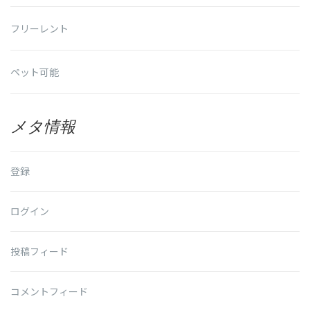
フリーレント
ペット可能
メタ情報
登録
ログイン
投稿フィード
コメントフィード