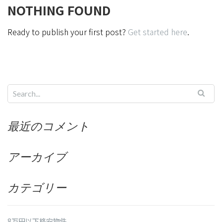
NOTHING FOUND
Ready to publish your first post?
Get started here
.
最近のコメント
アーカイブ
カテゴリー
8万円以下格安物件