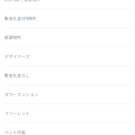
敷金礼金0円物件
新築物件
デザイナーズ
敷金礼金なし
タワーマンション
フリーレント
ペット可能