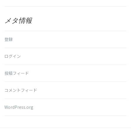
メタ情報
登録
ログイン
投稿フィード
コメントフィード
WordPress.org