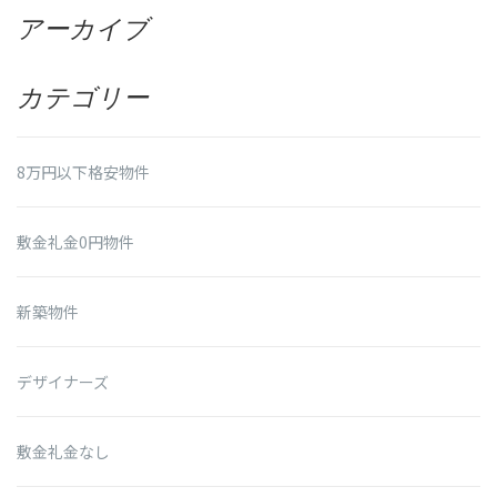
アーカイブ
カテゴリー
8万円以下格安物件
敷金礼金0円物件
新築物件
デザイナーズ
敷金礼金なし