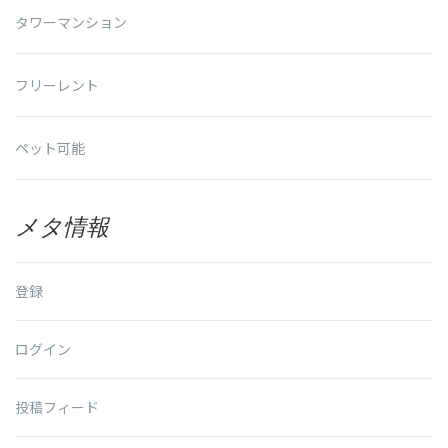
タワーマンション
フリーレント
ペット可能
メタ情報
登録
ログイン
投稿フィード